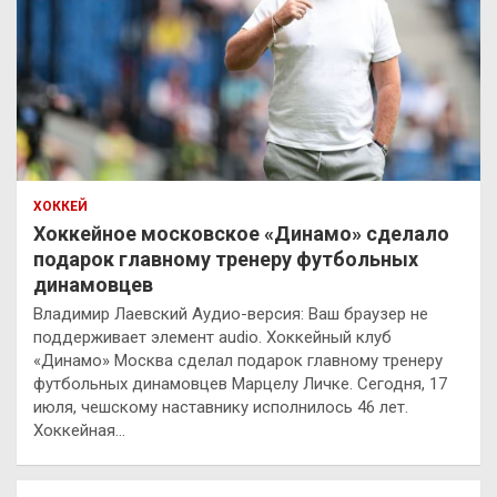
ХОККЕЙ
Хоккейное московское «Динамо» сделало
подарок главному тренеру футбольных
динамовцев
Владимир Лаевский Аудио-версия: Ваш браузер не
поддерживает элемент audio. Хоккейный клуб
«Динамо» Москва сделал подарок главному тренеру
футбольных динамовцев Марцелу Личке. Сегодня, 17
июля, чешскому наставнику исполнилось 46 лет.
Хоккейная…