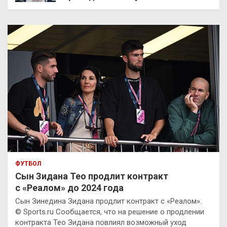
ФУТБОЛ
Сын Зидана Тео продлит контракт
с «Реалом» до 2024 года
Сын Зинедина Зидана продлит контракт с «Реалом».
© Sports.ru Сообщается, что на решение о продлении
контракта Тео Зидана повлиял возможный уход