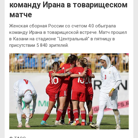
команду Ирана в товарищеском
матче
Женская сборная России со счетом 4:0 обыграла
команду Ирана в товарищеской встрече. Матч прошел
в Казани на стадионе "Центральный" в пятницу в
присутствии 5 840 зрителей.