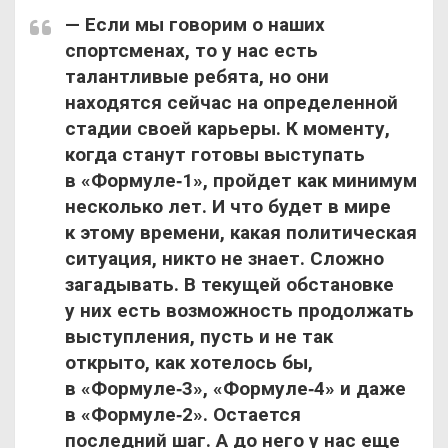
— Если мы говорим о наших
спортсменах, то у нас есть
талантливые ребята, но они
находятся сейчас на определенной
стадии своей карьеры. К моменту,
когда станут готовы выступать
в «Формуле‑1», пройдет как минимум
несколько лет. И что будет в мире
к этому времени, какая политическая
ситуация, никто не знает. Сложно
загадывать. В текущей обстановке
у них есть возможность продолжать
выступления, пусть и не так
открыто, как хотелось бы,
в «Формуле‑3», «Формуле‑4» и даже
в «Формуле‑2». Остается
последний шаг. А до него у нас еще