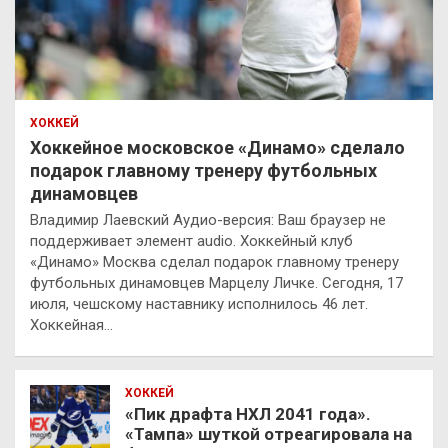
ХОККЕЙ
Хоккейное московское «Динамо» сделало
подарок главному тренеру футбольных
динамовцев
Владимир Лаевский Аудио-версия: Ваш браузер не
поддерживает элемент audio. Хоккейный клуб
«Динамо» Москва сделал подарок главному тренеру
футбольных динамовцев Марцелу Личке. Сегодня, 17
июля, чешскому наставнику исполнилось 46 лет.
Хоккейная…
ХОККЕЙ
«Пик драфта НХЛ 2041 года».
«Тампа» шуткой отреагировала на