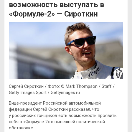
возможность выступать в
«Формуле-2» — Сироткин
Сергей Сироткин / Фото: © Mark Thompson / Staff /
Getty Images Sport / Gettyimages.ru
Вице‑президент Российской автомобильной
федерации Сергей Сироткин рассказал, что
у российских гонщиков есть возможность проявить
себя в «Формуле‑2» в нынешней политической
обстановке.