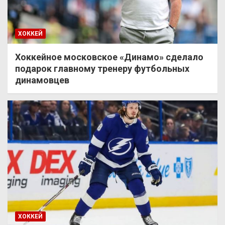
ХОККЕЙ
Хоккейное московское «Динамо» сделало
подарок главному тренеру футбольных
динамовцев
ХОККЕЙ