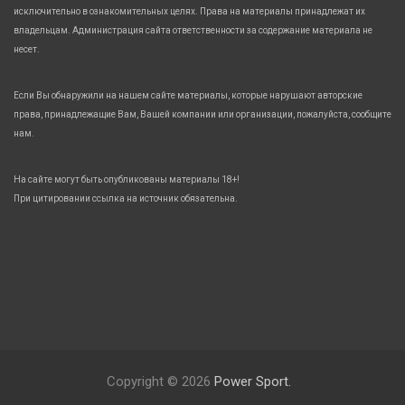
исключительно в ознакомительных целях. Права на материалы принадлежат их
владельцам. Администрация сайта ответственности за содержание материала не
несет.
Если Вы обнаружили на нашем сайте материалы, которые нарушают авторские
права, принадлежащие Вам, Вашей компании или организации, пожалуйста, сообщите
нам.
На сайте могут быть опубликованы материалы 18+!
При цитировании ссылка на источник обязательна.
Copyright © 2026
Power Sport.