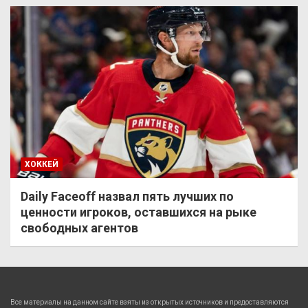
ХОККЕЙ
Daily Faceoff назвал пять лучших по
ценности игроков, оставшихся на рыке
свободных агентов
Все материалы на данном сайте взяты из открытых источников и предоставляются