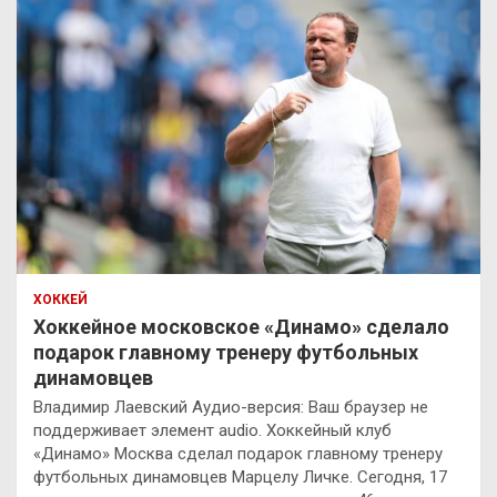
ХОККЕЙ
Хоккейное московское «Динамо» сделало
подарок главному тренеру футбольных
динамовцев
Владимир Лаевский Аудио-версия: Ваш браузер не
поддерживает элемент audio. Хоккейный клуб
«Динамо» Москва сделал подарок главному тренеру
футбольных динамовцев Марцелу Личке. Сегодня, 17