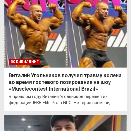
БОДИБИЛДИНГ
Виталий Угольников получил травму колена
во время гостевого позирования на шоу
«Musclecontest International Brazil»
В прошлом году Виталий Угольников перешел из
федерации IFBB Elite Pro в NPC. Не теряя времени,…