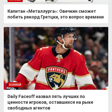
Капитан «Металлурга»: Овечкин сможет
побить рекорд Гретцки, это вопрос времени
ХОККЕЙ
Daily Faceoff назвал пять лучших по
ценности игроков, оставшихся на рыке
свободных агентов