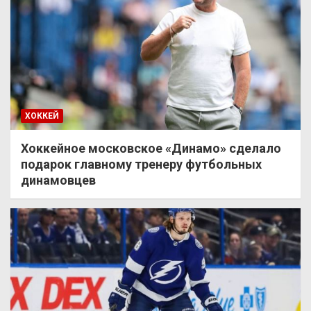
ХОККЕЙ
Хоккейное московское «Динамо» сделало
подарок главному тренеру футбольных
динамовцев