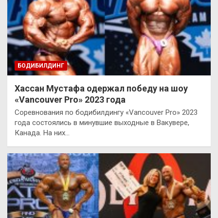
БОДИБИЛДИНГ
Хассан Мустафа одержал победу на шоу
«Vancouver Pro» 2023 года
Соревнования по бодибилдингу «Vancouver Pro» 2023
года состоялись в минувшие выходные в Вакувере,
Канада. На них…