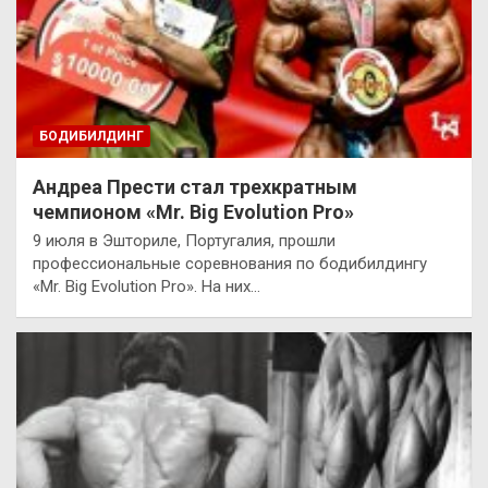
БОДИБИЛДИНГ
Андреа Прести стал трехкратным
чемпионом «Mr. Big Evolution Pro»
9 июля в Эшториле, Португалия, прошли
профессиональные соревнования по бодибилдингу
«Mr. Big Evolution Pro». На них…