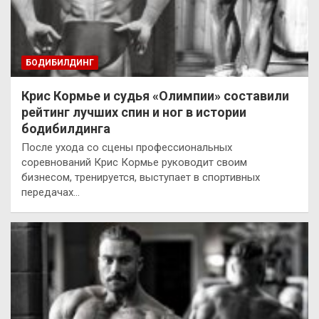
БОДИБИЛДИНГ
Крис Кормье и судья «Олимпии» составили
рейтинг лучших спин и ног в истории
бодибилдинга
После ухода со сцены профессиональных
соревнований Крис Кормье руководит своим
бизнесом, тренируется, выступает в спортивных
передачах…