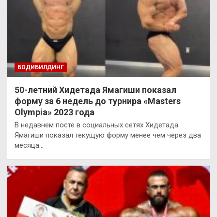
БОДИБИЛДИНГ
50-летний Хидетада Ямагиши показал
форму за 6 недель до турнира «Masters
Olympia» 2023 года
В недавнем посте в социальных сетях Хидетада
Ямагиши показал текущую форму менее чем через два
месяца…