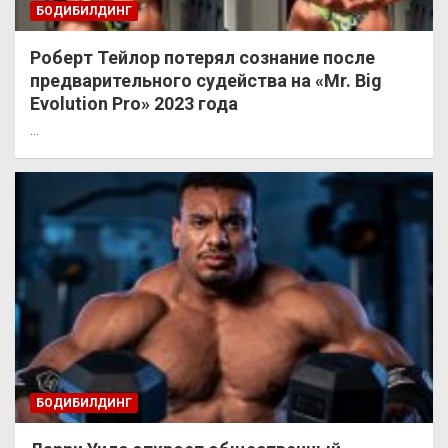
БОДИБИЛДИНГ
Роберт Тейлор потерял сознание после
предварительного судейства на «Mr. Big
Evolution Pro» 2023 года
…
БОДИБИЛДИНГ