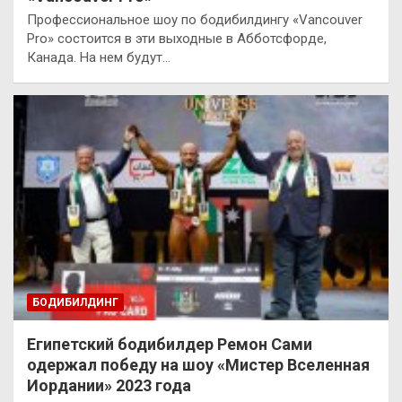
Профессиональное шоу по бодибилдингу «Vancouver
Pro» состоится в эти выходные в Абботсфорде,
Канада. На нем будут…
БОДИБИЛДИНГ
Египетский бодибилдер Ремон Сами
одержал победу на шоу «Мистер Вселенная
Иордании» 2023 года