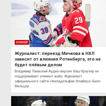
ХОККЕЙ
Журналист: переезд Мичкова в НХЛ
зависит от влияния Ротенберга, это не
будет плёвым делом
Владимир Лаевский Аудио-версия: Ваш браузер не
поддерживает элемент audio. Журналист
официального сайта «Филадельфии Флайерз» Билл
Мельцер…