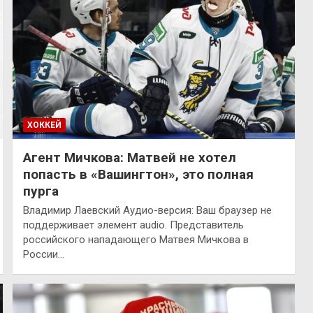
ХОККЕЙ
Агент Мичкова: Матвей не хотел
попасть в «Вашингтон», это полная
пурга
Владимир Лаевский Аудио-версия: Ваш браузер не
поддерживает элемент audio. Представитель
российского нападающего Матвея Мичкова в
России…