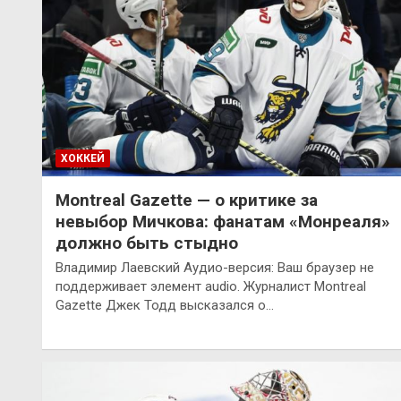
ХОККЕЙ
Montreal Gazette — о критике за
невыбор Мичкова: фанатам «Монреаля»
должно быть стыдно
Владимир Лаевский Аудио-версия: Ваш браузер не
поддерживает элемент audio. Журналист Montreal
Gazette Джек Тодд высказался о…