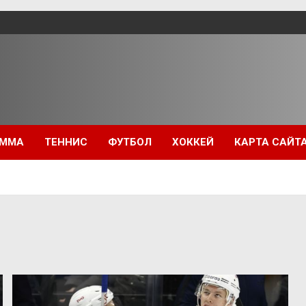
ММА
ТЕННИС
ФУТБОЛ
ХОККЕЙ
КАРТА САЙТ