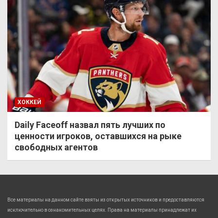
ХОККЕЙ
Daily Faceoff назвал пять лучших по
ценности игроков, оставшихся на рыке
свободных агентов
Все материалы на данном сайте взяты из открытых источников и предоставляются
исключительно в ознакомительных целях. Права на материалы принадлежат их