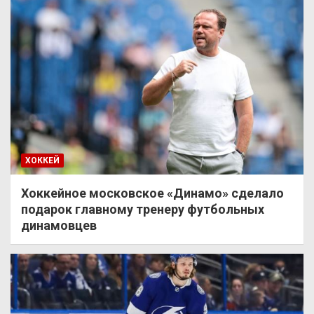
ХОККЕЙ
Хоккейное московское «Динамо» сделало
подарок главному тренеру футбольных
динамовцев