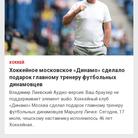
ХОККЕЙ
Хоккейное московское «Динамо» сделало
подарок главному тренеру футбольных
динамовцев
Владимир Лаевский Аудио-версия: Ваш браузер не
поддерживает элемент audio. Хоккейный клуб
«Динамо» Москва сделал подарок главному тренеру
футбольных динамовцев Марцелу Личке. Сегодня, 17
июля, чешскому наставнику исполнилось 46 лет.
Хоккейная…