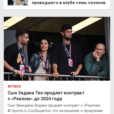
проведшего в клубе семь сезонов
ФУТБОЛ
Сын Зидана Тео продлит контракт
с «Реалом» до 2024 года
Сын Зинедина Зидана продлит контракт с «Реалом».
© Sports.ru Сообщается, что на решение о продлении