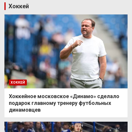
Хоккей
ХОККЕЙ
Хоккейное московское «Динамо» сделало
подарок главному тренеру футбольных
динамовцев