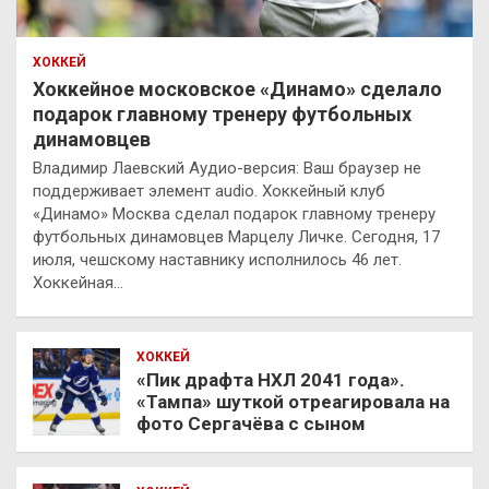
ХОККЕЙ
Хоккейное московское «Динамо» сделало
подарок главному тренеру футбольных
динамовцев
Владимир Лаевский Аудио-версия: Ваш браузер не
поддерживает элемент audio. Хоккейный клуб
«Динамо» Москва сделал подарок главному тренеру
футбольных динамовцев Марцелу Личке. Сегодня, 17
июля, чешскому наставнику исполнилось 46 лет.
Хоккейная…
ХОККЕЙ
«Пик драфта НХЛ 2041 года».
«Тампа» шуткой отреагировала на
фото Сергачёва с сыном