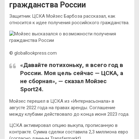
гражданства России
Защитник ЦСКА Мойзес Барбоза рассказал, как
относится к идее получения российского гражданства.
© globallookpress.com
«Давайте потихоньку, я всего год в
России. Моя цель сейчас — ЦСКА, а
не сборная», — сказал Мойзес
Sport24.
Мойзес перешел в ЦСКА из «Интернасьонала» в
августе 2022 года на правах аренды. Соглашение
между клубами действовало до конца июня 2023 года.
ЦСКА активировал опцию выкупа, прописанную в
контракте. Сумма сделки составила 2,3 миллиона евро
(согласно данным Transfermarkt).