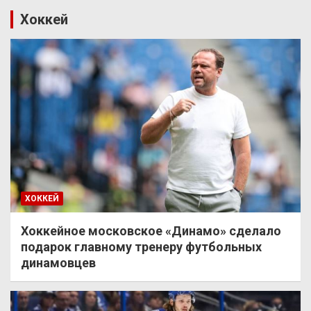
Хоккей
ХОККЕЙ
Хоккейное московское «Динамо» сделало
подарок главному тренеру футбольных
динамовцев