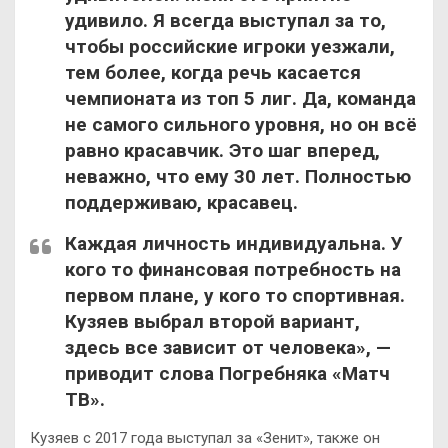
удивило. Я всегда выступал за то,
чтобы российские игроки уезжали,
тем более, когда речь касается
чемпионата из топ 5 лиг. Да, команда
не самого сильного уровня, но он всё
равно красавчик. Это шаг вперед,
неважно, что ему 30 лет. Полностью
поддерживаю, красавец.
Каждая личность индивидуальна. У
кого то финансовая потребность на
первом плане, у кого то спортивная.
Кузяев выбрал второй вариант,
здесь все зависит от человека», —
приводит слова Погребняка «Матч
ТВ».
Кузяев с 2017 года выступал за «Зенит», также он