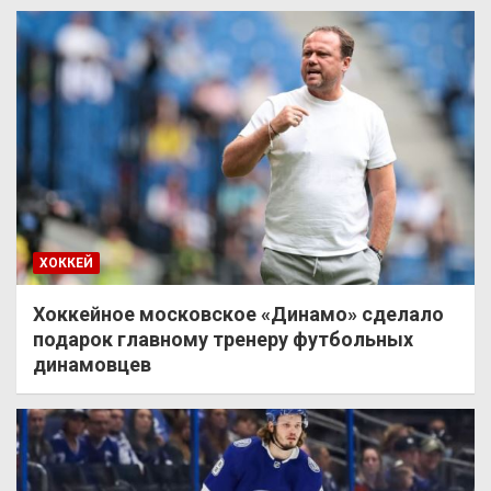
ХОККЕЙ
Хоккейное московское «Динамо» сделало
подарок главному тренеру футбольных
динамовцев