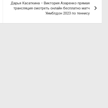
Дарья Касаткина – Виктория Азаренко прямая
трансляция смотреть онлайн бесплатно матч
Уимблдон 2023 по теннису