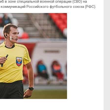
б в зоне специальной военной операции (СВО) на
е коммуникаций Российского футбольного союза (РФС).