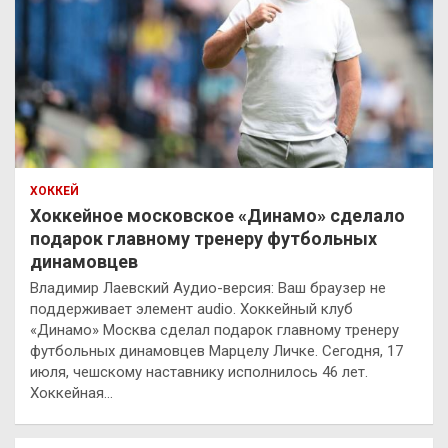
ХОККЕЙ
Хоккейное московское «Динамо» сделало
подарок главному тренеру футбольных
динамовцев
Владимир Лаевский Аудио-версия: Ваш браузер не
поддерживает элемент audio. Хоккейный клуб
«Динамо» Москва сделал подарок главному тренеру
футбольных динамовцев Марцелу Личке. Сегодня, 17
июля, чешскому наставнику исполнилось 46 лет.
Хоккейная…