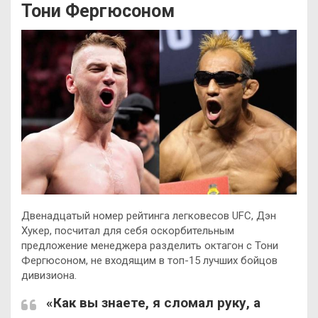
Тони Фергюсоном
Двенадцатый номер рейтинга легковесов UFC, Дэн
Хукер, посчитал для себя оскорбительным
предложение менеджера разделить октагон с Тони
Фергюсоном, не входящим в топ-15 лучших бойцов
дивизиона.
«Как вы знаете, я сломал руку, а