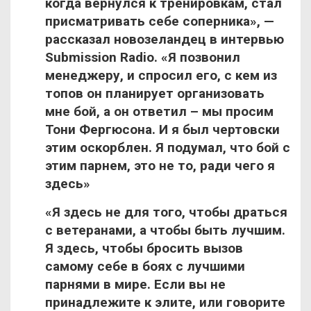
когда вернулся к тренировкам, стал
присматривать себе соперника», —
рассказал новозеландец в интервью
Submission Radio. «Я позвонил
менеджеру, и спросил его, с кем из
топов он планирует организовать
мне бой, а он ответил – мы просим
Тони Фергюсона. И я был чертовски
этим оскорблен. Я подумал, что бой с
этим парнем, это не то, ради чего я
здесь»
«Я здесь не для того, чтобы драться
с ветеранами, а чтобы быть лучшим.
Я здесь, чтобы бросить вызов
самому себе в боях с лучшими
парнями в мире. Если вы не
принадлежите к элите, или говорите