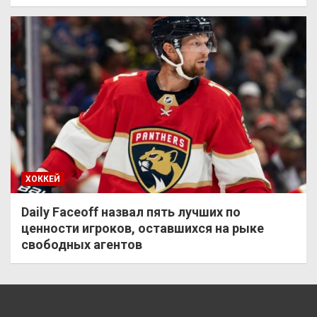
ХОККЕЙ
Daily Faceoff назвал пять лучших по
ценности игроков, оставшихся на рыке
свободных агентов