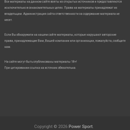
Все материалы на данном сайте взяты из открытых источников и предоставляются
исключительно в ознакомительных целях. Права на материалы принадлежат их
владельцам. Администрация сайта ответственности за содержание материала не
несет.
Если Вы обнаружили на нашем сайте материалы, которые нарушают авторские
права, принадлежащие Вам, Вашей компании или организации, пожалуйста, сообщите
нам.
На сайте могут быть опубликованы материалы 18+!
При цитировании ссылка на источник обязательна.
Copyright © 2026
Power Sport.