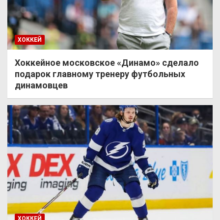
ХОККЕЙ
Хоккейное московское «Динамо» сделало
подарок главному тренеру футбольных
динамовцев
ХОККЕЙ