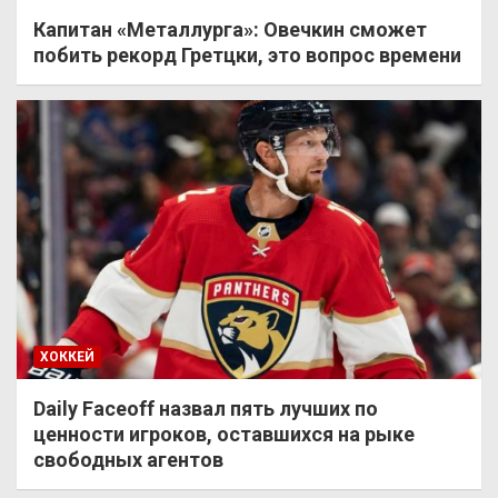
Капитан «Металлурга»: Овечкин сможет
побить рекорд Гретцки, это вопрос времени
ХОККЕЙ
Daily Faceoff назвал пять лучших по
ценности игроков, оставшихся на рыке
свободных агентов