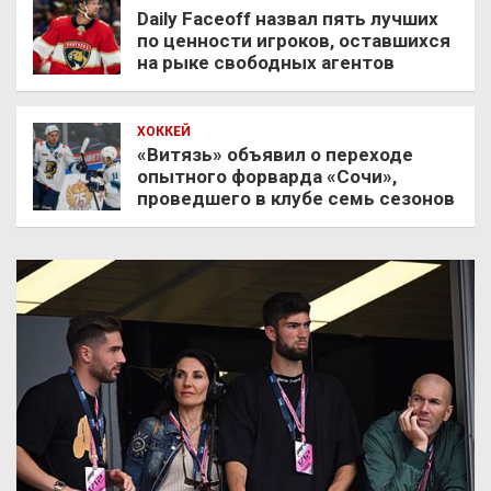
Daily Faceoff назвал пять лучших
по ценности игроков, оставшихся
на рыке свободных агентов
ХОККЕЙ
«Витязь» объявил о переходе
опытного форварда «Сочи»,
проведшего в клубе семь сезонов