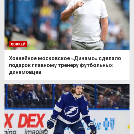
ХОККЕЙ
Хоккейное московское «Динамо» сделало
подарок главному тренеру футбольных
динамовцев