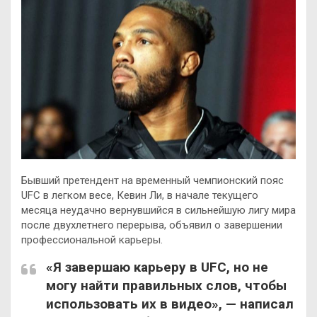
Бывший претендент на временный чемпионский пояс
UFC в легком весе, Кевин Ли, в начале текущего
месяца неудачно вернувшийся в сильнейшую лигу мира
после двухлетнего перерыва, объявил о завершении
профессиональной карьеры.
«Я завершаю карьеру в UFC, но не
могу
найти правильных слов, чтобы
использовать их в видео», — написал