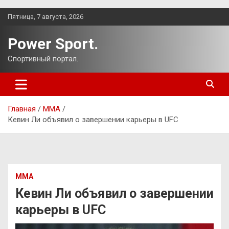
Перейти
Пятница, 7 августа, 2026
к
содержимому
Power Sport.
Спортивный портал.
Главная
ММА
Кевин Ли объявил о завершении карьеры в UFC
ММА
Кевин Ли объявил о завершении
карьеры в UFC