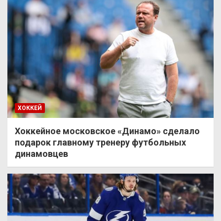
ХОККЕЙ
Хоккейное московское «Динамо» сделало
подарок главному тренеру футбольных
динамовцев