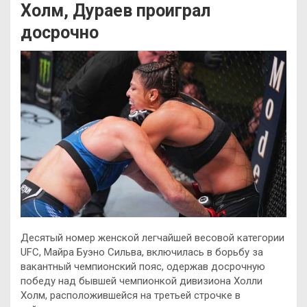
Холм, Дураев проиграл
досрочно
Десятый номер женской легчайшей весовой категории
UFC, Майра Буэно Сильва, включилась в борьбу за
вакантный чемпионский пояс, одержав досрочную
победу над бывшей чемпионкой дивизиона Холли
Холм, расположившейся на третьей строчке в