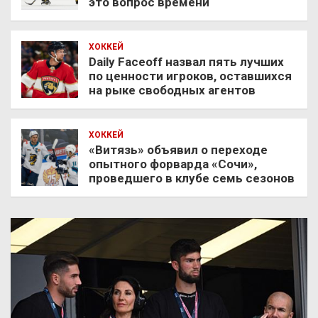
это вопрос времени
ХОККЕЙ
Daily Faceoff назвал пять лучших
по ценности игроков, оставшихся
на рыке свободных агентов
ХОККЕЙ
«Витязь» объявил о переходе
опытного форварда «Сочи»,
проведшего в клубе семь сезонов