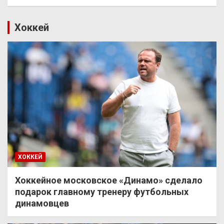
Хоккей
ХОККЕЙ
Хоккейное московское «Динамо» сделало
подарок главному тренеру футбольных
динамовцев