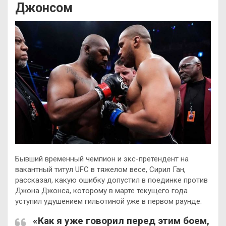
Джонсом
Бывший временный чемпион и экс-претендент на
вакантный титул UFC в тяжелом весе, Сирил Ган,
рассказал, какую ошибку допустил в поединке против
Джона Джонса, которому в марте текущего года
уступил удушением гильотиной уже в первом раунде.
«Как я уже говорил
перед этим боем,