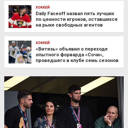
ХОККЕЙ
Daily Faceoff назвал пять лучших
по ценности игроков, оставшихся
на рыке свободных агентов
ХОККЕЙ
«Витязь» объявил о переходе
опытного форварда «Сочи»,
проведшего в клубе семь сезонов