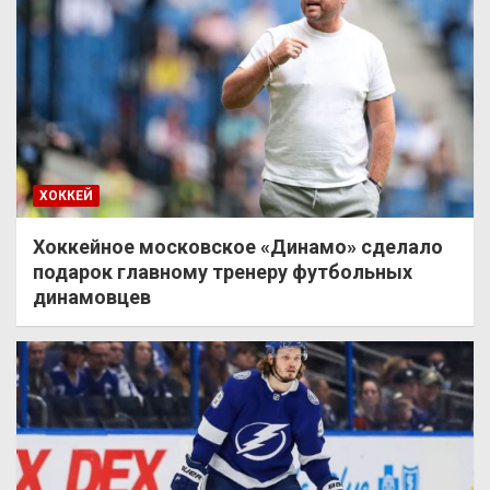
ХОККЕЙ
Хоккейное московское «Динамо» сделало
подарок главному тренеру футбольных
динамовцев