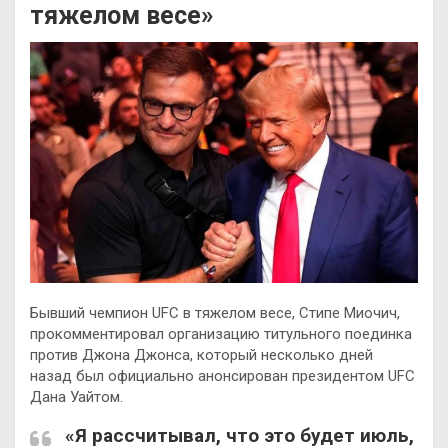
тяжелом весе»
Бывший чемпион UFC в тяжелом весе, Стипе Миочич,
прокомментировал организацию титульного поединка
против Джона Джонса, который несколько дней
назад был официально анонсирован президентом UFC
Дана Уайтом.
«Я рассчитывал, что это будет июль,