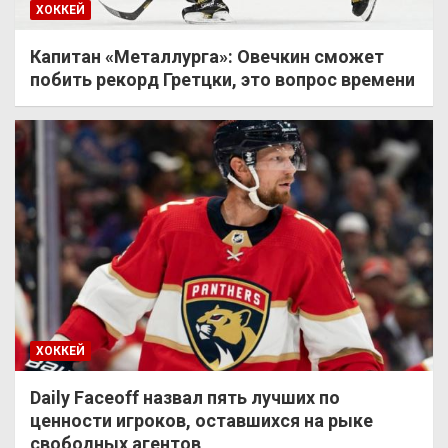
ХОККЕЙ
Капитан «Металлурга»: Овечкин сможет
побить рекорд Гретцки, это вопрос времени
ХОККЕЙ
Daily Faceoff назвал пять лучших по
ценности игроков, оставшихся на рыке
свободных агентов