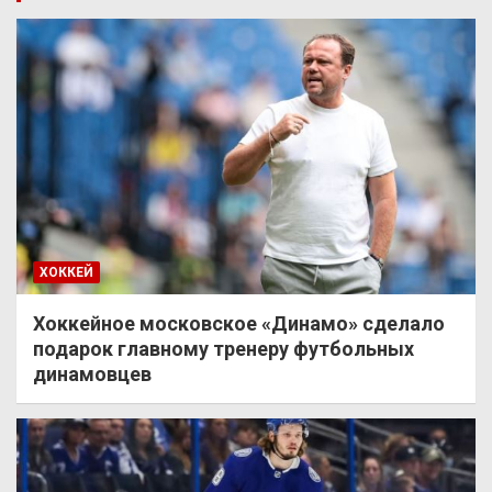
ХОККЕЙ
Хоккейное московское «Динамо» сделало
подарок главному тренеру футбольных
динамовцев