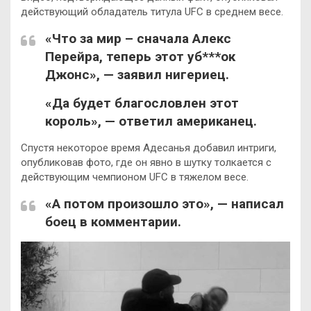
действующий обладатель титула UFC в среднем весе.
«Что за мир – сначала Алекс
Перейра, теперь этот уб***ок
Джонс», — заявил нигериец.
«Да будет благословлен этот
король», — ответил американец.
Спустя некоторое время Адесанья добавил интриги,
опубликовав фото, где он явно в шутку толкается с
действующим чемпионом UFC в тяжелом весе.
«А потом произошло это», — написал
боец в комментарии.