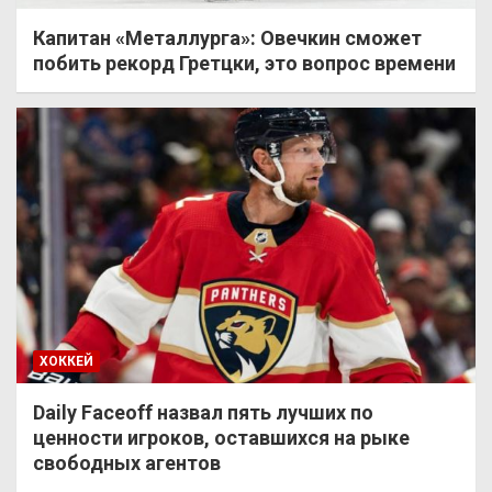
Капитан «Металлурга»: Овечкин сможет
побить рекорд Гретцки, это вопрос времени
ХОККЕЙ
Daily Faceoff назвал пять лучших по
ценности игроков, оставшихся на рыке
свободных агентов