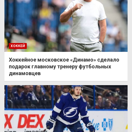
ХОККЕЙ
Хоккейное московское «Динамо» сделало
подарок главному тренеру футбольных
динамовцев