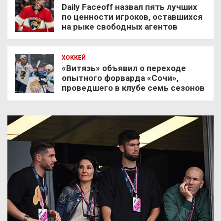
Daily Faceoff назвал пять лучших
по ценности игроков, оставшихся
на рыке свободных агентов
ХОККЕЙ
«Витязь» объявил о переходе
опытного форварда «Сочи»,
проведшего в клубе семь сезонов