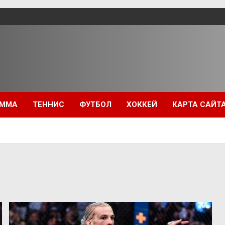
ММА
ТЕННИС
ФУТБОЛ
ХОККЕЙ
КАРТА САЙТ