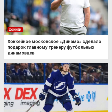
ХОККЕЙ
Хоккейное московское «Динамо» сделало
подарок главному тренеру футбольных
динамовцев