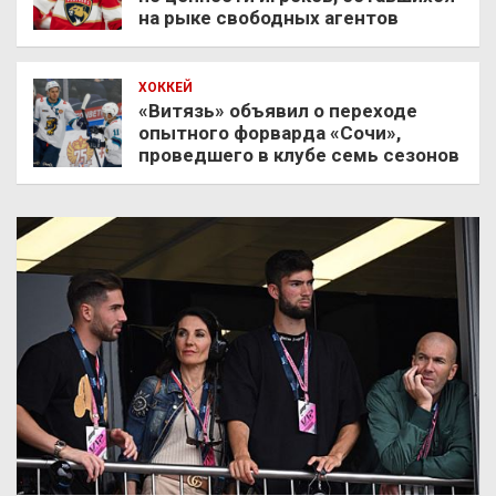
на рыке свободных агентов
ХОККЕЙ
«Витязь» объявил о переходе
опытного форварда «Сочи»,
проведшего в клубе семь сезонов