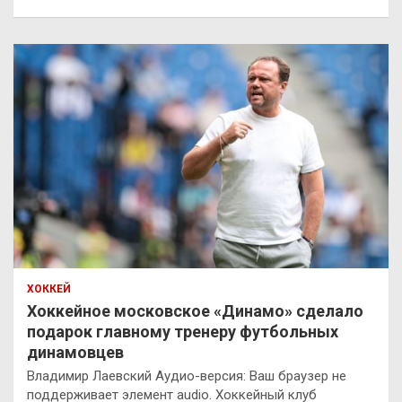
ХОККЕЙ
Хоккейное московское «Динамо» сделало
подарок главному тренеру футбольных
динамовцев
Владимир Лаевский Аудио-версия: Ваш браузер не
поддерживает элемент audio. Хоккейный клуб