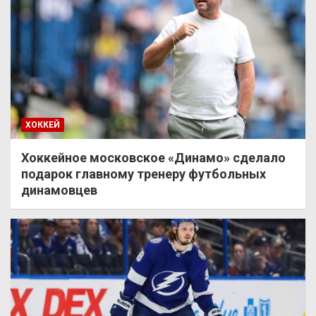
ХОККЕЙ
Хоккейное московское «Динамо» сделало
подарок главному тренеру футбольных
динамовцев