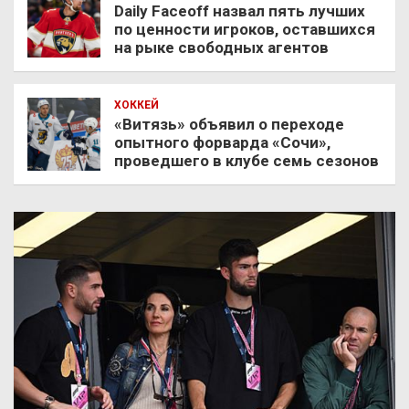
Daily Faceoff назвал пять лучших
по ценности игроков, оставшихся
на рыке свободных агентов
ХОККЕЙ
«Витязь» объявил о переходе
опытного форварда «Сочи»,
проведшего в клубе семь сезонов