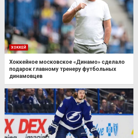
ХОККЕЙ
Хоккейное московское «Динамо» сделало
подарок главному тренеру футбольных
динамовцев