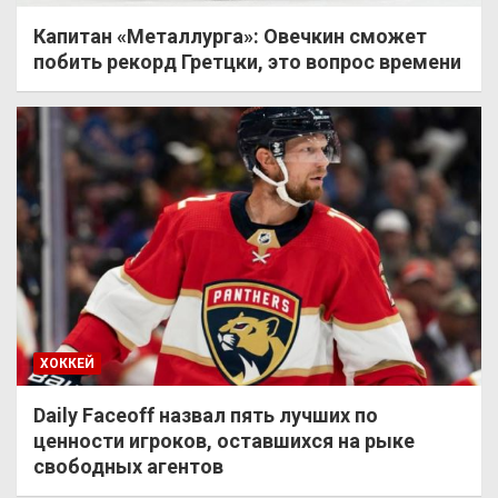
Капитан «Металлурга»: Овечкин сможет
побить рекорд Гретцки, это вопрос времени
ХОККЕЙ
Daily Faceoff назвал пять лучших по
ценности игроков, оставшихся на рыке
свободных агентов