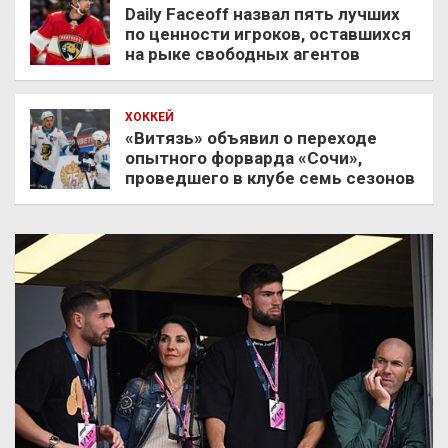
Daily Faceoff назвал пять лучших
по ценности игроков, оставшихся
на рыке свободных агентов
ХОККЕЙ
«Витязь» объявил о переходе
опытного форварда «Сочи»,
проведшего в клубе семь сезонов