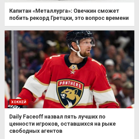
Капитан «Металлурга»: Овечкин сможет
побить рекорд Гретцки, это вопрос времени
ХОККЕЙ
Daily Faceoff назвал пять лучших по
ценности игроков, оставшихся на рыке
свободных агентов