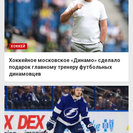
ХОККЕЙ
Хоккейное московское «Динамо» сделало
подарок главному тренеру футбольных
динамовцев