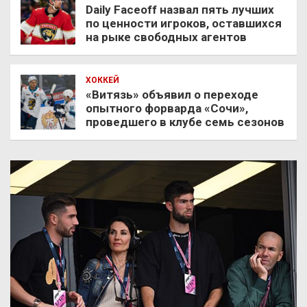
Daily Faceoff назвал пять лучших
по ценности игроков, оставшихся
на рыке свободных агентов
ХОККЕЙ
«Витязь» объявил о переходе
опытного форварда «Сочи»,
проведшего в клубе семь сезонов