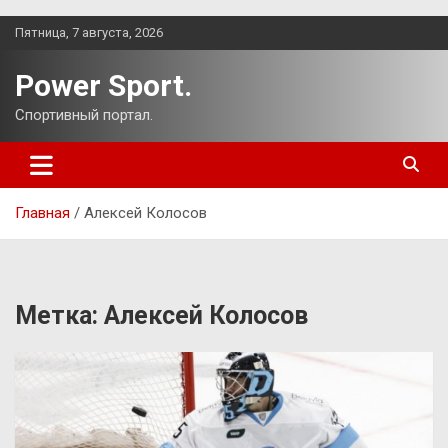
Перейти
Пятница, 7 августа, 2026
к
содержимому
Power Sport.
Спортивный портал.
Главная
Алексей Колосов
Метка:
Алексей Колосов