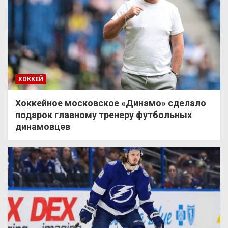
ХОККЕЙ
Хоккейное московское «Динамо» сделало
подарок главному тренеру футбольных
динамовцев