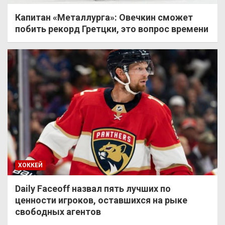
Капитан «Металлурга»: Овечкин сможет
побить рекорд Гретцки, это вопрос времени
ХОККЕЙ
Daily Faceoff назвал пять лучших по
ценности игроков, оставшихся на рыке
свободных агентов