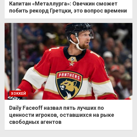
Капитан «Металлурга»: Овечкин сможет
побить рекорд Гретцки, это вопрос времени
ХОККЕЙ
Daily Faceoff назвал пять лучших по
ценности игроков, оставшихся на рыке
свободных агентов