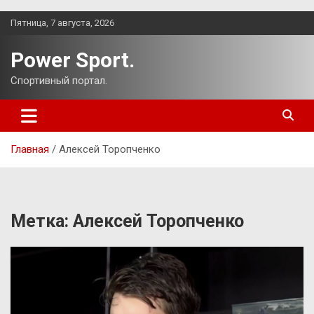
Перейти
Пятница, 7 августа, 2026
к
содержимому
Power Sport.
Спортивный портал.
Главная
Алексей Торопченко
Метка:
Алексей Торопченко