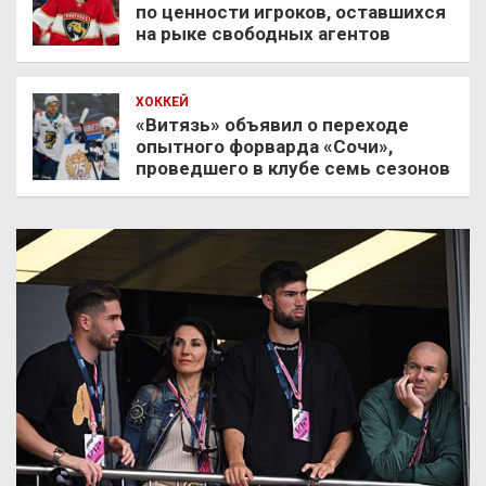
по ценности игроков, оставшихся
на рыке свободных агентов
ХОККЕЙ
«Витязь» объявил о переходе
опытного форварда «Сочи»,
проведшего в клубе семь сезонов