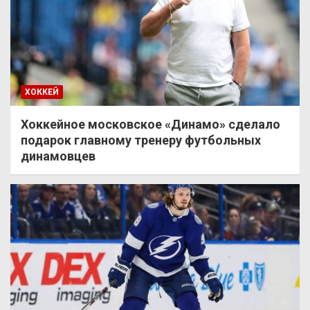
ХОККЕЙ
Хоккейное московское «Динамо» сделало
подарок главному тренеру футбольных
динамовцев