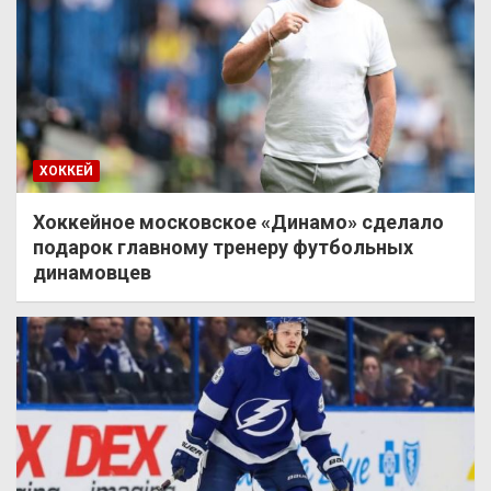
ХОККЕЙ
Хоккейное московское «Динамо» сделало
подарок главному тренеру футбольных
динамовцев