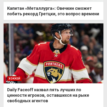
Капитан «Металлурга»: Овечкин сможет
побить рекорд Гретцки, это вопрос времени
ХОККЕЙ
Daily Faceoff назвал пять лучших по
ценности игроков, оставшихся на рыке
свободных агентов