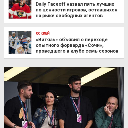
Daily Faceoff назвал пять лучших
по ценности игроков, оставшихся
на рыке свободных агентов
ХОККЕЙ
«Витязь» объявил о переходе
опытного форварда «Сочи»,
проведшего в клубе семь сезонов