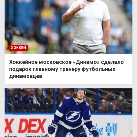
ХОККЕЙ
Хоккейное московское «Динамо» сделало
подарок главному тренеру футбольных
динамовцев