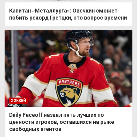
Капитан «Металлурга»: Овечкин сможет
побить рекорд Гретцки, это вопрос времени
ХОККЕЙ
Daily Faceoff назвал пять лучших по
ценности игроков, оставшихся на рыке
свободных агентов