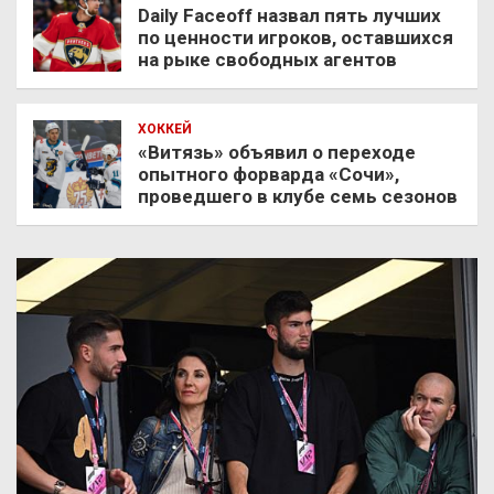
Daily Faceoff назвал пять лучших
по ценности игроков, оставшихся
на рыке свободных агентов
ХОККЕЙ
«Витязь» объявил о переходе
опытного форварда «Сочи»,
проведшего в клубе семь сезонов