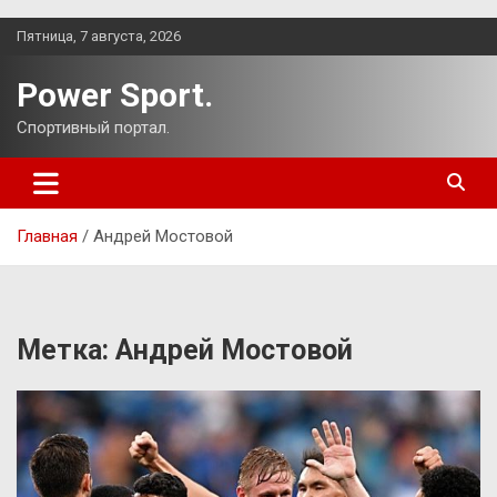
Перейти
Пятница, 7 августа, 2026
к
содержимому
Power Sport.
Спортивный портал.
Главная
Андрей Мостовой
Метка:
Андрей Мостовой