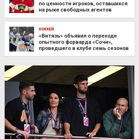
по ценности игроков, оставшихся
на рыке свободных агентов
ХОККЕЙ
«Витязь» объявил о переходе
опытного форварда «Сочи»,
проведшего в клубе семь сезонов