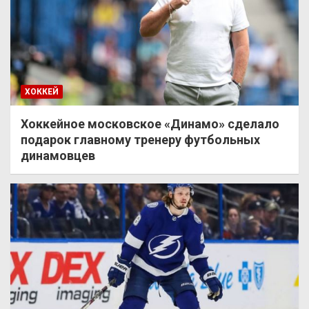
ХОККЕЙ
Хоккейное московское «Динамо» сделало
подарок главному тренеру футбольных
динамовцев