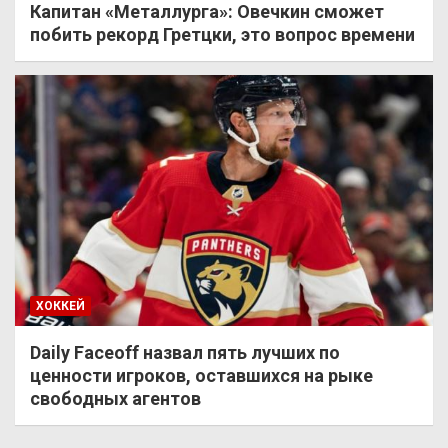
Капитан «Металлурга»: Овечкин сможет
побить рекорд Гретцки, это вопрос времени
ХОККЕЙ
Daily Faceoff назвал пять лучших по
ценности игроков, оставшихся на рыке
свободных агентов