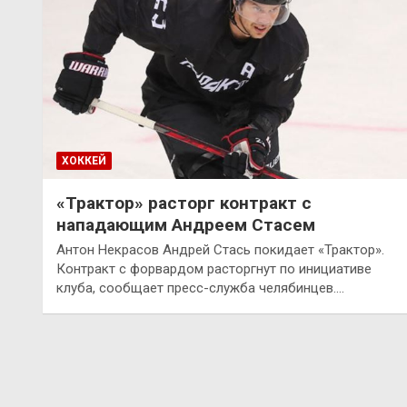
ХОККЕЙ
«Трактор» расторг контракт с
нападающим Андреем Стасем
Антон Некрасов Андрей Стась покидает «Трактор».
Контракт с форвардом расторгнут по инициативе
клуба, сообщает пресс-служба челябинцев.…