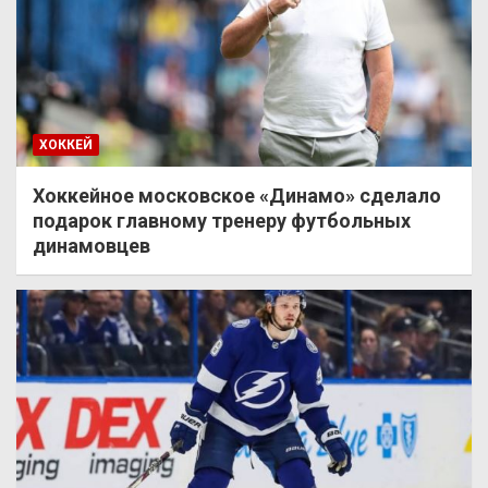
ХОККЕЙ
Хоккейное московское «Динамо» сделало
подарок главному тренеру футбольных
динамовцев