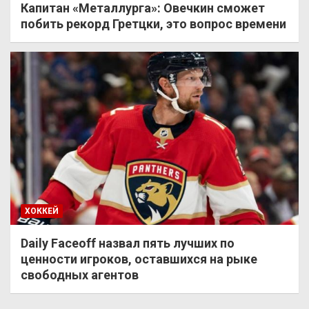
Капитан «Металлурга»: Овечкин сможет
побить рекорд Гретцки, это вопрос времени
ХОККЕЙ
Daily Faceoff назвал пять лучших по
ценности игроков, оставшихся на рыке
свободных агентов