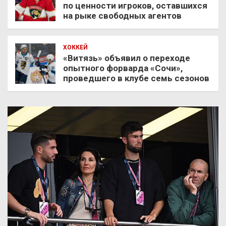
по ценности игроков, оставшихся
на рыке свободных агентов
ХОККЕЙ
«Витязь» объявил о переходе
опытного форварда «Сочи»,
проведшего в клубе семь сезонов