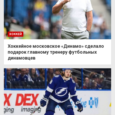
ХОККЕЙ
Хоккейное московское «Динамо» сделало
подарок главному тренеру футбольных
динамовцев