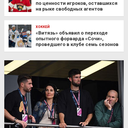
по ценности игроков, оставшихся
на рыке свободных агентов
ХОККЕЙ
«Витязь» объявил о переходе
опытного форварда «Сочи»,
проведшего в клубе семь сезонов