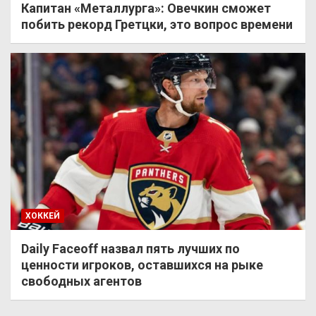
Капитан «Металлурга»: Овечкин сможет
побить рекорд Гретцки, это вопрос времени
ХОККЕЙ
Daily Faceoff назвал пять лучших по
ценности игроков, оставшихся на рыке
свободных агентов