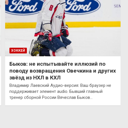
ХОККЕЙ
Быков: не испытывайте иллюзий по
поводу возвращения Овечкина и других
звёзд из НХЛ в КХЛ
Владимир Лаевский Аудио-версия: Ваш браузер не
поддерживает элемент audio. Бывший главный
тренер сборной России Вячеслав Быков…