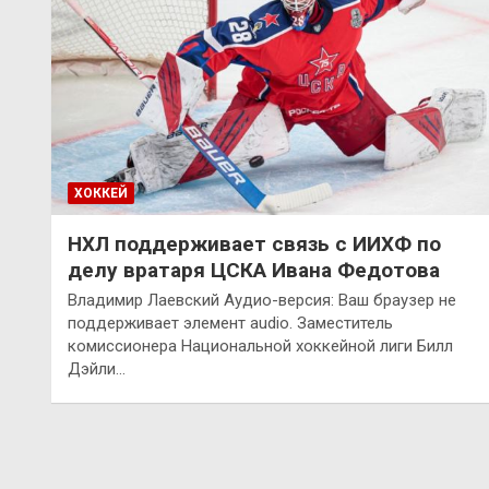
ХОККЕЙ
НХЛ поддерживает связь с ИИХФ по
делу вратаря ЦСКА Ивана Федотова
Владимир Лаевский Аудио-версия: Ваш браузер не
поддерживает элемент audio. Заместитель
комиссионера Национальной хоккейной лиги Билл
Дэйли…