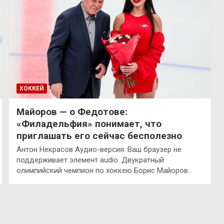
ХОККЕЙ
Майоров — о Федотове:
«Филадельфия» понимает, что
приглашать его сейчас бесполезно
Антон Некрасов Аудио-версия: Ваш браузер не
поддерживает элемент audio. Двукратный
олимпийский чемпион по хоккею Борис Майоров…