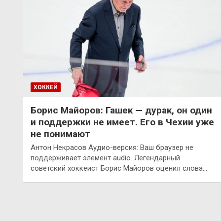
ХОККЕЙ
Борис Майоров: Гашек — дурак, он один
и поддержки не имеет. Его в Чехии уже
не понимают
Антон Некрасов Аудио-версия: Ваш браузер не
поддерживает элемент audio. Легендарный
советский хоккеист Борис Майоров оценил слова…