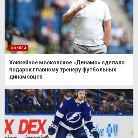
ХОККЕЙ
Хоккейное московское «Динамо» сделало
подарок главному тренеру футбольных
динамовцев