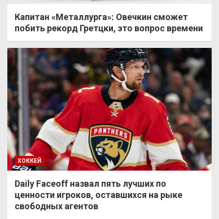
Капитан «Металлурга»: Овечкин сможет
побить рекорд Гретцки, это вопрос времени
ХОККЕЙ
Daily Faceoff назвал пять лучших по
ценности игроков, оставшихся на рыке
свободных агентов