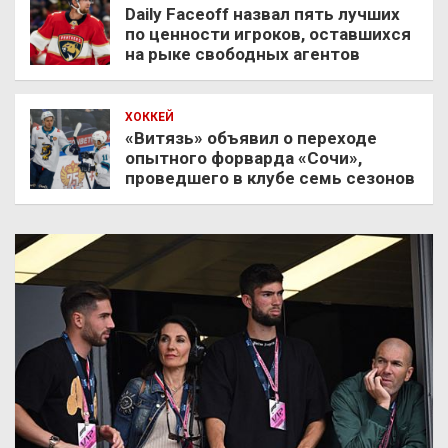
Daily Faceoff назвал пять лучших
по ценности игроков, оставшихся
на рыке свободных агентов
ХОККЕЙ
«Витязь» объявил о переходе
опытного форварда «Сочи»,
проведшего в клубе семь сезонов