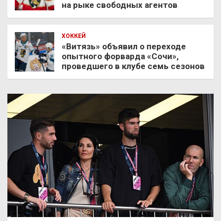
на рыке свободных агентов
ХОККЕЙ
«Витязь» объявил о переходе
опытного форварда «Сочи»,
проведшего в клубе семь сезонов