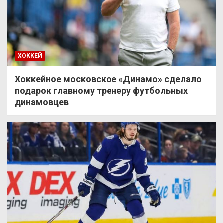
ХОККЕЙ
Хоккейное московское «Динамо» сделало
подарок главному тренеру футбольных
динамовцев