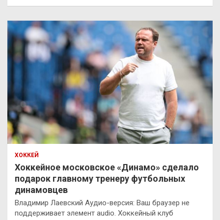
ХОККЕЙ
Хоккейное московское «Динамо» сделало
подарок главному тренеру футбольных
динамовцев
Владимир Лаевский Аудио-версия: Ваш браузер не
поддерживает элемент audio. Хоккейный клуб