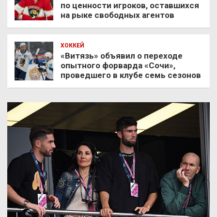
по ценности игроков, оставшихся
на рыке свободных агентов
ХОККЕЙ
«Витязь» объявил о переходе
опытного форварда «Сочи»,
проведшего в клубе семь сезонов