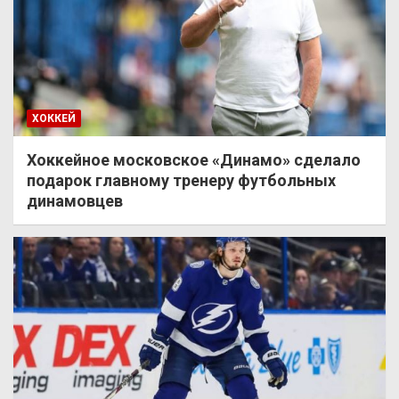
ХОККЕЙ
Хоккейное московское «Динамо» сделало
подарок главному тренеру футбольных
динамовцев