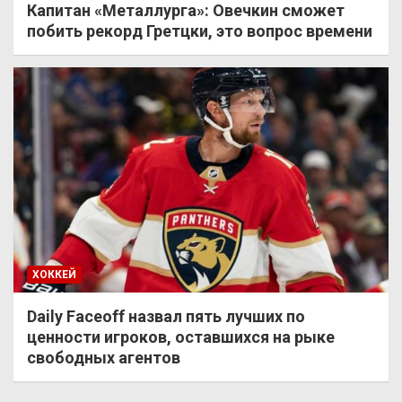
Капитан «Металлурга»: Овечкин сможет
побить рекорд Гретцки, это вопрос времени
ХОККЕЙ
Daily Faceoff назвал пять лучших по
ценности игроков, оставшихся на рыке
свободных агентов