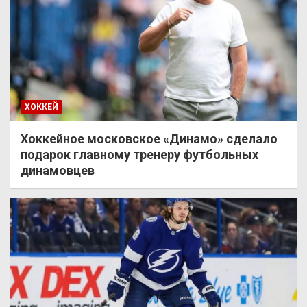
ХОККЕЙ
Хоккейное московское «Динамо» сделало
подарок главному тренеру футбольных
динамовцев