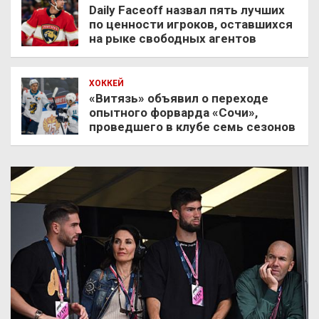
Daily Faceoff назвал пять лучших
по ценности игроков, оставшихся
на рыке свободных агентов
ХОККЕЙ
«Витязь» объявил о переходе
опытного форварда «Сочи»,
проведшего в клубе семь сезонов