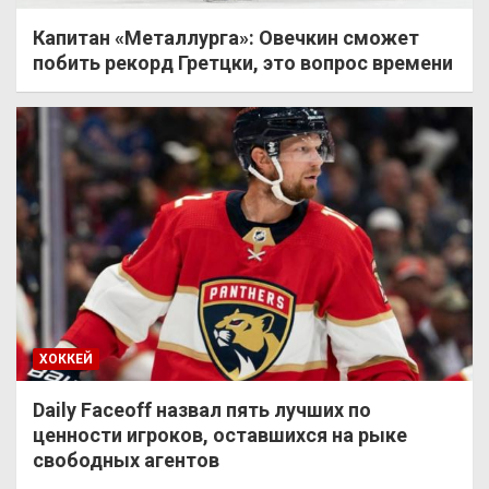
Капитан «Металлурга»: Овечкин сможет
побить рекорд Гретцки, это вопрос времени
ХОККЕЙ
Daily Faceoff назвал пять лучших по
ценности игроков, оставшихся на рыке
свободных агентов