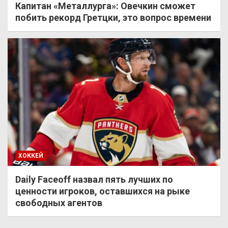
Капитан «Металлурга»: Овечкин сможет
побить рекорд Гретцки, это вопрос времени
ХОККЕЙ
Daily Faceoff назвал пять лучших по
ценности игроков, оставшихся на рыке
свободных агентов