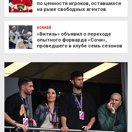
по ценности игроков, оставшихся
на рыке свободных агентов
ХОККЕЙ
«Витязь» объявил о переходе
опытного форварда «Сочи»,
проведшего в клубе семь сезонов