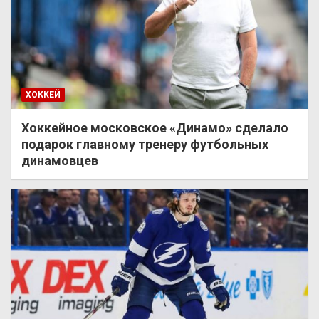
ХОККЕЙ
Хоккейное московское «Динамо» сделало
подарок главному тренеру футбольных
динамовцев