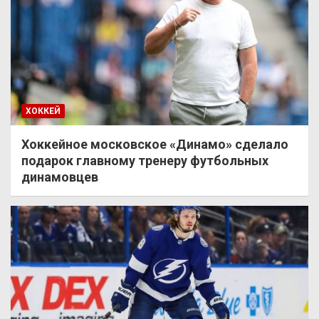
ХОККЕЙ
Хоккейное московское «Динамо» сделало
подарок главному тренеру футбольных
динамовцев