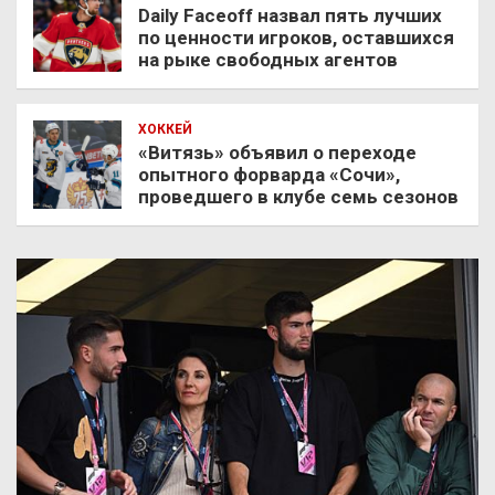
Daily Faceoff назвал пять лучших
по ценности игроков, оставшихся
на рыке свободных агентов
ХОККЕЙ
«Витязь» объявил о переходе
опытного форварда «Сочи»,
проведшего в клубе семь сезонов