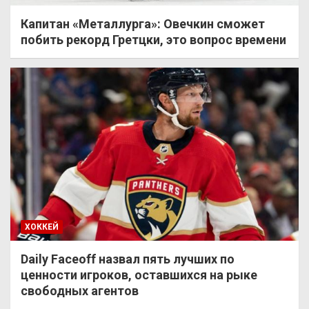
Капитан «Металлурга»: Овечкин сможет
побить рекорд Гретцки, это вопрос времени
ХОККЕЙ
Daily Faceoff назвал пять лучших по
ценности игроков, оставшихся на рыке
свободных агентов