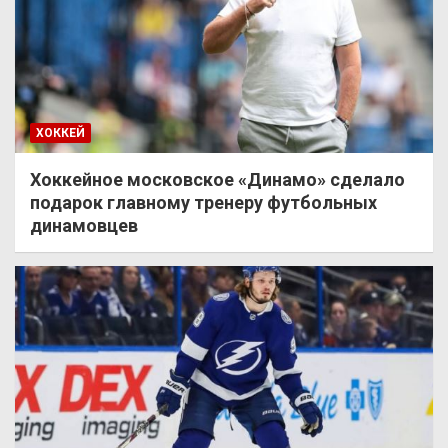
ХОККЕЙ
Хоккейное московское «Динамо» сделало
подарок главному тренеру футбольных
динамовцев