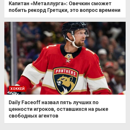
Капитан «Металлурга»: Овечкин сможет
побить рекорд Гретцки, это вопрос времени
ХОККЕЙ
Daily Faceoff назвал пять лучших по
ценности игроков, оставшихся на рыке
свободных агентов