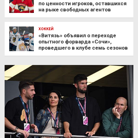
по ценности игроков, оставшихся
на рыке свободных агентов
ХОККЕЙ
«Витязь» объявил о переходе
опытного форварда «Сочи»,
проведшего в клубе семь сезонов