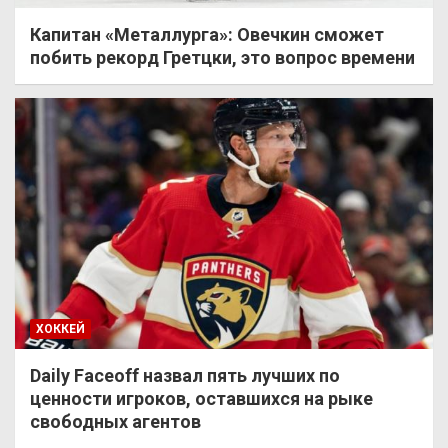
Капитан «Металлурга»: Овечкин сможет
побить рекорд Гретцки, это вопрос времени
ХОККЕЙ
Daily Faceoff назвал пять лучших по
ценности игроков, оставшихся на рыке
свободных агентов