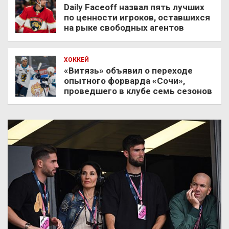
Daily Faceoff назвал пять лучших
по ценности игроков, оставшихся
на рыке свободных агентов
ХОККЕЙ
«Витязь» объявил о переходе
опытного форварда «Сочи»,
проведшего в клубе семь сезонов