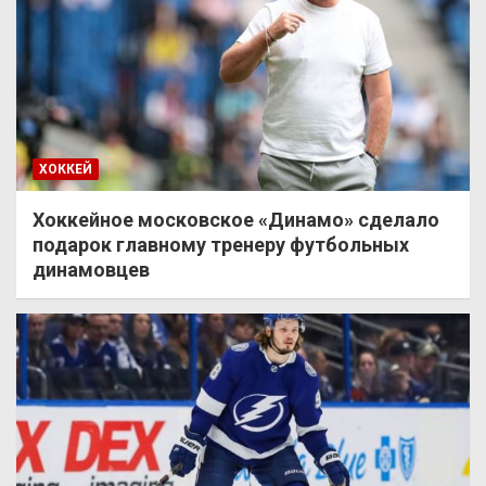
ХОККЕЙ
Хоккейное московское «Динамо» сделало
подарок главному тренеру футбольных
динамовцев