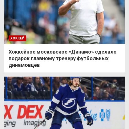
ХОККЕЙ
Хоккейное московское «Динамо» сделало
подарок главному тренеру футбольных
динамовцев