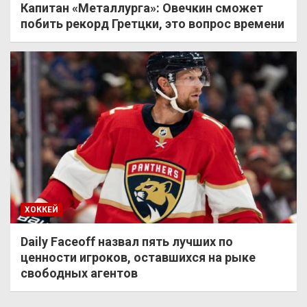
Капитан «Металлурга»: Овечкин сможет
побить рекорд Гретцки, это вопрос времени
ХОККЕЙ
Daily Faceoff назвал пять лучших по
ценности игроков, оставшихся на рыке
свободных агентов