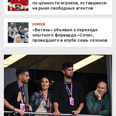
по ценности игроков, оставшихся
на рыке свободных агентов
ХОККЕЙ
«Витязь» объявил о переходе
опытного форварда «Сочи»,
проведшего в клубе семь сезонов