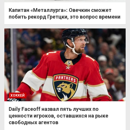
Капитан «Металлурга»: Овечкин сможет
побить рекорд Гретцки, это вопрос времени
ХОККЕЙ
Daily Faceoff назвал пять лучших по
ценности игроков, оставшихся на рыке
свободных агентов