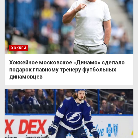
ХОККЕЙ
Хоккейное московское «Динамо» сделало
подарок главному тренеру футбольных
динамовцев