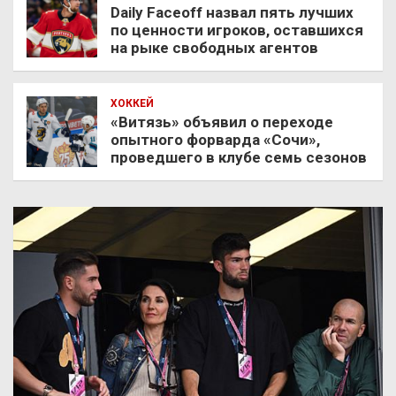
Daily Faceoff назвал пять лучших
по ценности игроков, оставшихся
на рыке свободных агентов
ХОККЕЙ
«Витязь» объявил о переходе
опытного форварда «Сочи»,
проведшего в клубе семь сезонов