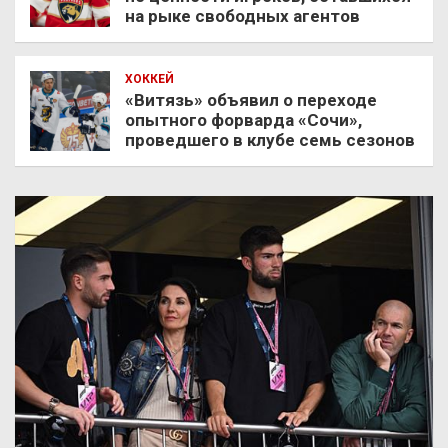
на рыке свободных агентов
ХОККЕЙ
«Витязь» объявил о переходе
опытного форварда «Сочи»,
проведшего в клубе семь сезонов