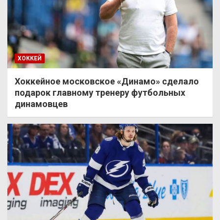
ХОККЕЙ
Хоккейное московское «Динамо» сделало
подарок главному тренеру футбольных
динамовцев