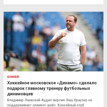
ХОККЕЙ
Хоккейное московское «Динамо» сделало
подарок главному тренеру футбольных
динамовцев
Владимир Лаевский Аудио-версия: Ваш браузер не
поддерживает элемент audio. Хоккейный клуб