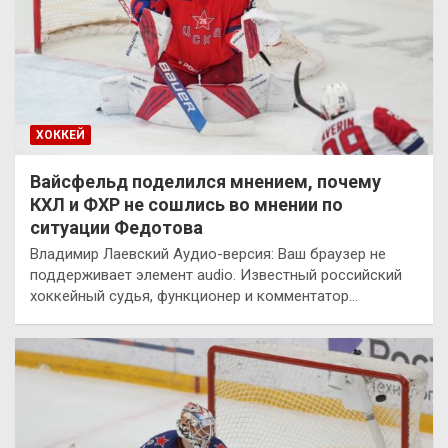
ХОККЕЙ
Вайсфельд поделился мнением, почему
КХЛ и ФХР не сошлись во мнении по
ситуации Федотова
Владимир Лаевский Аудио-версия: Ваш браузер не
поддерживает элемент audio. Известный российский
хоккейный судья, функционер и комментатор…