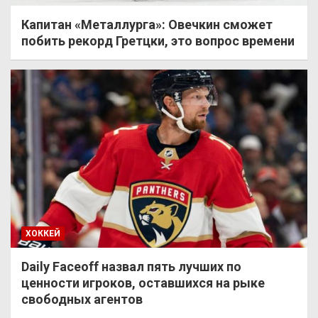
Капитан «Металлурга»: Овечкин сможет
побить рекорд Гретцки, это вопрос времени
ХОККЕЙ
Daily Faceoff назвал пять лучших по
ценности игроков, оставшихся на рыке
свободных агентов