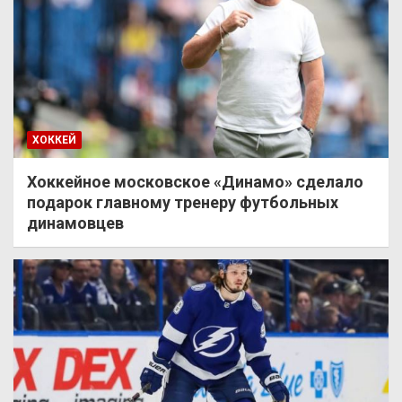
ХОККЕЙ
Хоккейное московское «Динамо» сделало
подарок главному тренеру футбольных
динамовцев