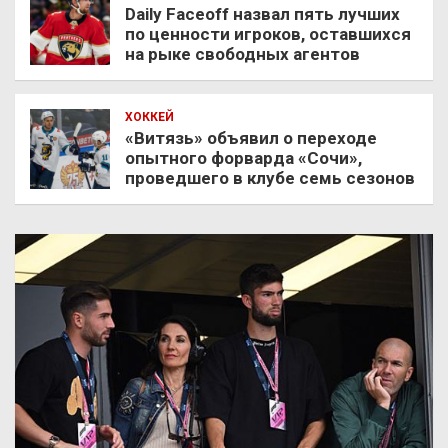
Daily Faceoff назвал пять лучших
по ценности игроков, оставшихся
на рыке свободных агентов
ХОККЕЙ
«Витязь» объявил о переходе
опытного форварда «Сочи»,
проведшего в клубе семь сезонов