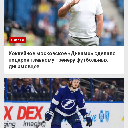
ХОККЕЙ
Хоккейное московское «Динамо» сделало
подарок главному тренеру футбольных
динамовцев