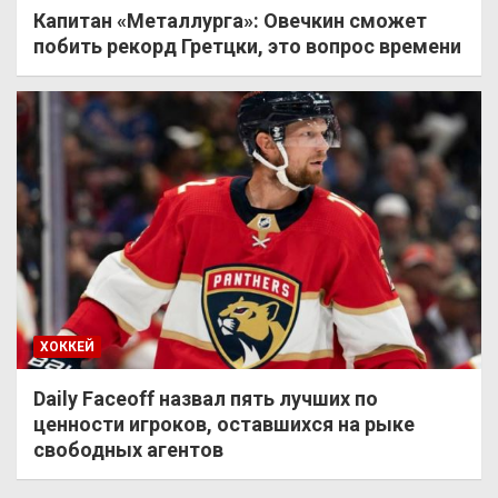
Капитан «Металлурга»: Овечкин сможет
побить рекорд Гретцки, это вопрос времени
ХОККЕЙ
Daily Faceoff назвал пять лучших по
ценности игроков, оставшихся на рыке
свободных агентов