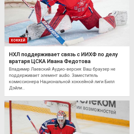
ХОККЕЙ
НХЛ поддерживает связь с ИИХФ по делу
вратаря ЦСКА Ивана Федотова
Владимир Лаевский Аудио-версия: Ваш браузер не
поддерживает элемент audio. Заместитель
комиссионера Национальной хоккейной лиги Билл
Дэйли…