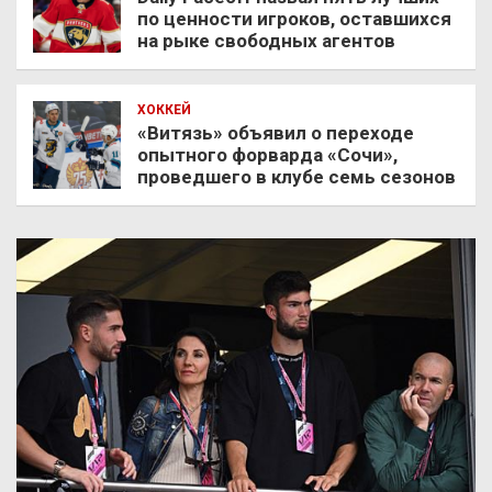
по ценности игроков, оставшихся
на рыке свободных агентов
ХОККЕЙ
«Витязь» объявил о переходе
опытного форварда «Сочи»,
проведшего в клубе семь сезонов