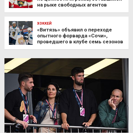
на рыке свободных агентов
ХОККЕЙ
«Витязь» объявил о переходе
опытного форварда «Сочи»,
проведшего в клубе семь сезонов