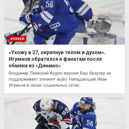
ХОККЕЙ
«Ухожу в 27, окрепнув телом и духом».
Игумнов обратился к фанатам после
обмена из «Динамо»
Владимир Лаевский Аудио-версия: Ваш браузер не
поддерживает элемент audio. Нападающий Иван
Игумнов в своих социальных сетях…