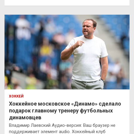
ХОККЕЙ
Хоккейное московское «Динамо» сделало
подарок главному тренеру футбольных
динамовцев
Владимир Лаевский Аудио-версия: Ваш браузер не
поддерживает элемент audio. Хоккейный клуб