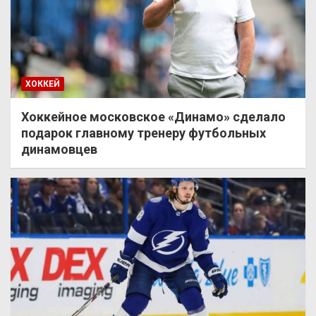
ХОККЕЙ
Хоккейное московское «Динамо» сделало
подарок главному тренеру футбольных
динамовцев